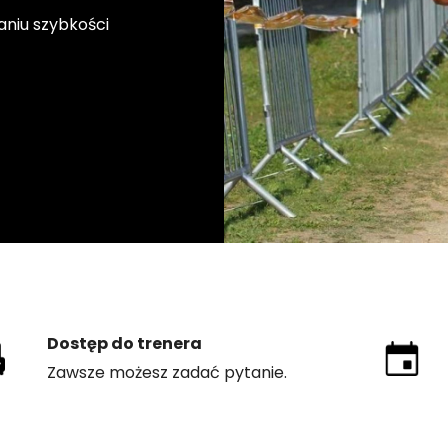
niu szybkości
Dostęp do trenera
Zawsze możesz zadać pytanie.