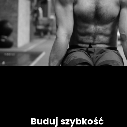
Buduj szybkość