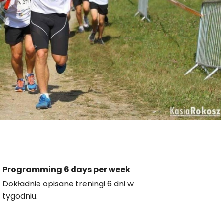
Programming 6 days per week
Dokładnie opisane treningi 6 dni w
tygodniu.