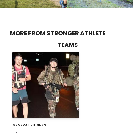
MORE FROM STRONGER ATHLETE
TEAMS
GENERAL FITNESS