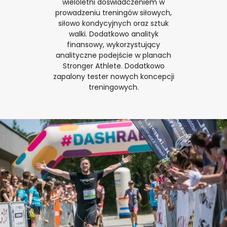
wieloletni doświadczeniem w
prowadzeniu treningów siłowych,
siłowo kondycyjnych oraz sztuk
walki. Dodatkowo analityk
finansowy, wykorzystujący
analityczne podejście w planach
Stronger Athlete. Dodatkowo
zapalony tester nowych koncepcji
treningowych.