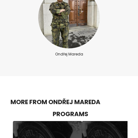
Ondřej Mareda
MORE FROM ONDŘEJ MAREDA
PROGRAMS