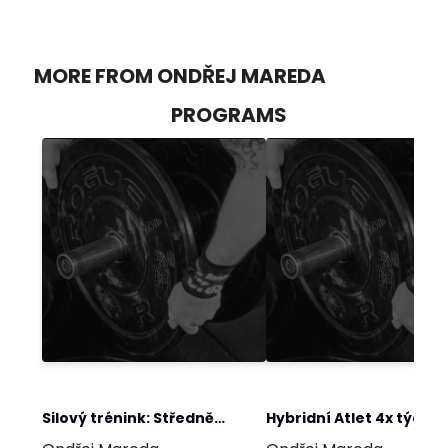
MORE FROM ONDŘEJ MAREDA
PROGRAMS
Silový trénink: Středně
Hybridní Atlet 4x týdně