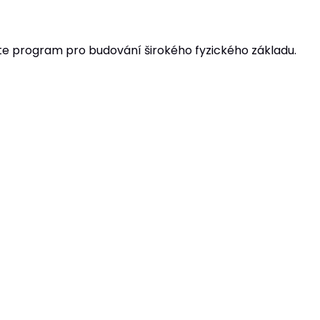
te program pro budování širokého fyzického základu.