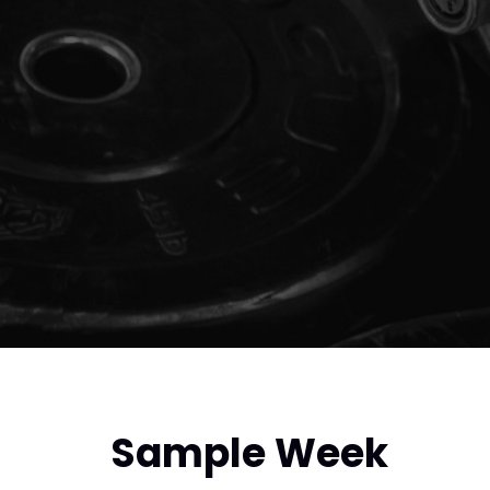
Sample Week