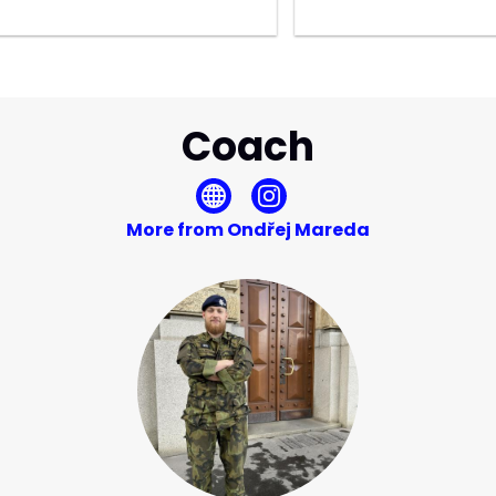
Coach
More from Ondřej Mareda