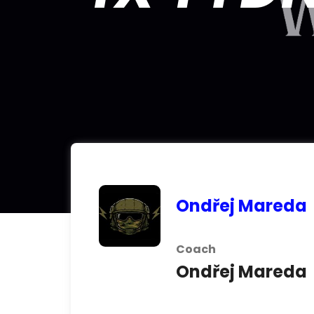
Ondřej Mareda
Coach
Ondřej Mareda