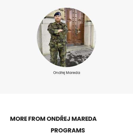
Ondřej Mareda
MORE FROM ONDŘEJ MAREDA
PROGRAMS