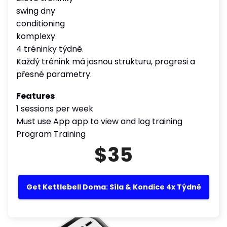
swing dny
conditioning
komplexy
4 tréninky týdně.
Každý trénink má jasnou strukturu, progresi a
přesné parametry.
Features
1 sessions per week
Must use App app to view and log training
Program Training
$35
Get Kettlebell Doma: Síla & Kondice 4x Týdně