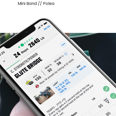
Mini Band // Polea