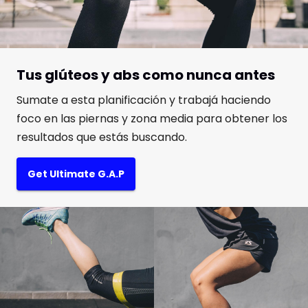
Tus glúteos y abs como nunca antes
Sumate a esta planificación y trabajá haciendo
foco en las piernas y zona media para obtener los
resultados que estás buscando.
Get Ultimate G.A.P