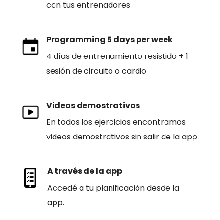
con tus entrenadores
Programming 5 days per week
4 días de entrenamiento resistido + 1
sesión de circuito o cardio
Videos demostrativos
En todos los ejercicios encontramos
videos demostrativos sin salir de la app
A través de la app
Accedé a tu planificación desde la
app.