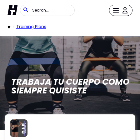
/
Training Plans
TRABAJA TU CUERPO COMO
SIEMPRE QUISISTE