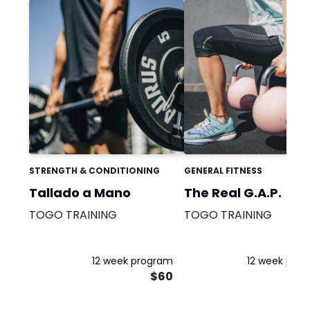
STRENGTH & CONDITIONING
GENERAL FITNESS
Tallado a Mano
The Real G.A.P.
TOGO TRAINING
TOGO TRAINING
12 week program
12 week pro
$60