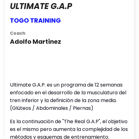
ULTIMATE G.A.P
TOGO TRAINING
Coach
Adolfo Martinez
Ultimate G.A.P. es un programa de 12 semanas
enfocado en el desarrollo de la musculatura del
tren inferior y la definición de la zona media.
(Glúteos / Abdominales / Piernas)
Es la continuación de "The Real G.A.P", el objetivo
es el mismo pero aumenta la complejidad de los
métodos y esquemas de entrenamiento.