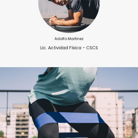
Adolfo Martinez
Lic. Actividad Física - CSCS