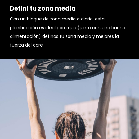
Definí tu zona media
Con un bloque de zona media a diario, esta
planificación es ideal para que (junto con una buena
alimentación) definas tu zona media y mejores la
fuerza del core.