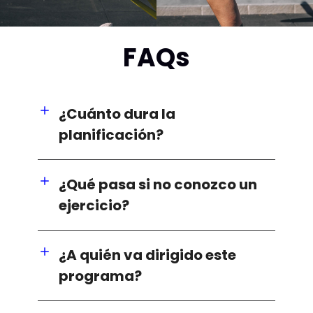
FAQs
¿Cuánto dura la
planificación?
¿Qué pasa si no conozco un
ejercicio?
¿A quién va dirigido este
programa?