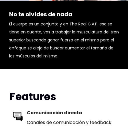
No te olvides de nada
El cuerpo es un conjunto y en The Real G.A.P. eso se
tiene en cuenta, vas a trabajar la musculatura del tren
superior buscando ganar fuerza en el mismo pero el
enfoque se aleja de buscar aumentar el tamaño de
los músculos del mismo.
Features
Comunicación directa
Canales de comunicación y feedback