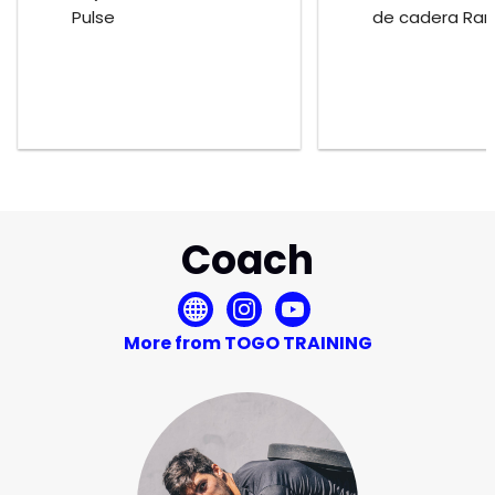
Pulse
de cadera Ra
Coach
More from TOGO TRAINING