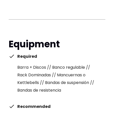
Equipment
Required
Barra + Discos // Banco regulable //
Rack Dominadas // Mancuernas o
Kettlebells // Bandas de suspensión //
Bandas de resistencia
Recommended