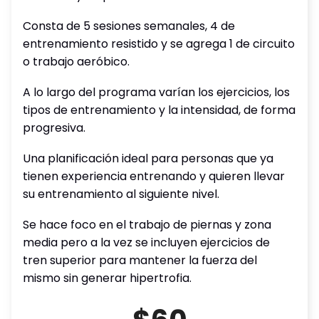
Consta de 5 sesiones semanales, 4 de
entrenamiento resistido y se agrega 1 de circuito
o trabajo aeróbico.
A lo largo del programa varían los ejercicios, los
tipos de entrenamiento y la intensidad, de forma
progresiva.
Una planificación ideal para personas que ya
tienen experiencia entrenando y quieren llevar
su entrenamiento al siguiente nivel.
Se hace foco en el trabajo de piernas y zona
media pero a la vez se incluyen ejercicios de
tren superior para mantener la fuerza del
mismo sin generar hipertrofia.