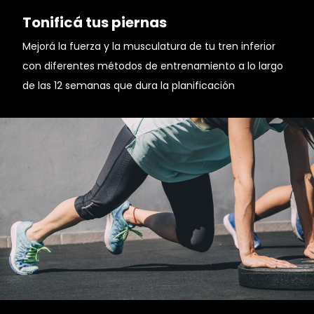
Tonificá tus piernas
Mejorá la fuerza y la musculatura de tu tren inferior
con diferentes métodos de entrenamiento a lo largo
de las 12 semanas que dura la planificación