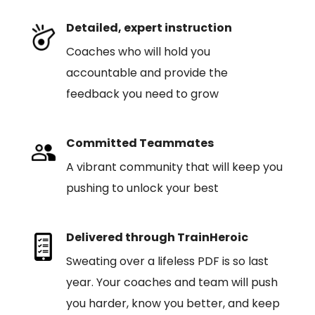
Detailed, expert instruction
Coaches who will hold you
accountable and provide the
feedback you need to grow
Committed Teammates
A vibrant community that will keep you
pushing to unlock your best
Delivered through TrainHeroic
Sweating over a lifeless PDF is so last
year. Your coaches and team will push
you harder, know you better, and keep