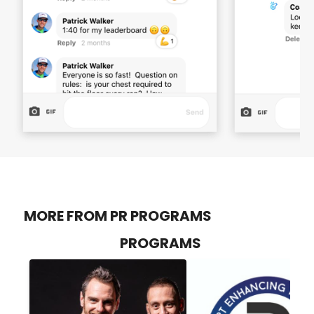
MORE FROM PR PROGRAMS
PROGRAMS