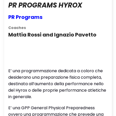
PR PROGRAMS HYROX
PR Programs
Coaches
Mattia Rossi and Ignazio Pavetto
E’ una programmazione dedicata a coloro che
desiderano una preparazione fisica completa,
destinata all’aumento della performance nello
del Hyrox o delle proprie performance atletiche
in generale.
E’ una GPP General Physical Preparedness
ovvero una programmazione che prevede una