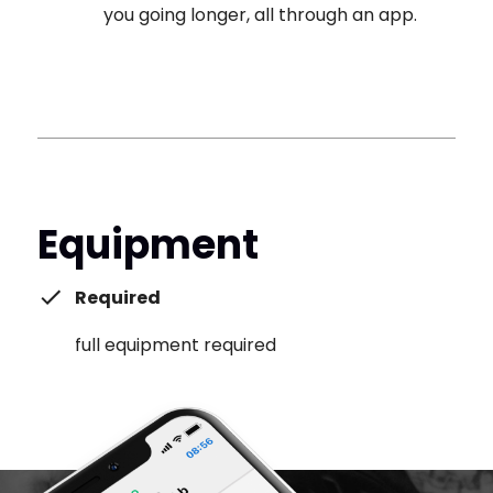
you going longer, all through an app.
Equipment
Required
full equipment required