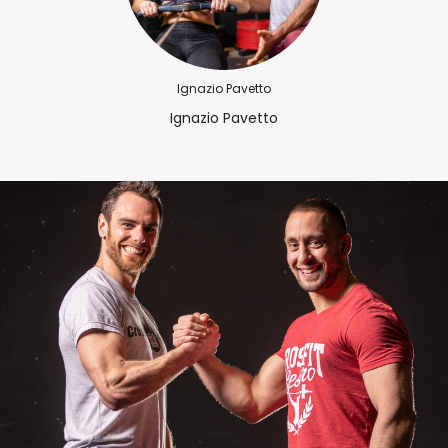
Ignazio Pavetto
Ignazio Pavetto