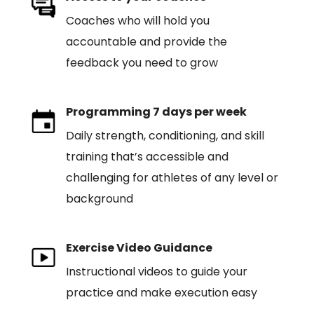
Coaches who will hold you
accountable and provide the
feedback you need to grow
Programming 7 days per week
Daily strength, conditioning, and skill
training that’s accessible and
challenging for athletes of any level or
background
Exercise Video Guidance
Instructional videos to guide your
practice and make execution easy