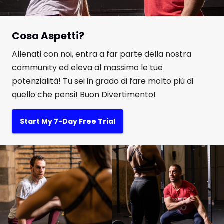
Cosa Aspetti?
Allenati con noi, entra a far parte della nostra
community ed eleva al massimo le tue
potenzialità! Tu sei in grado di fare molto più di
quello che pensi! Buon Divertimento!
Start My 7-Day Free Trial