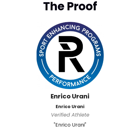
The Proof
Enrico Urani
Enrico Urani
Verified Athlete
"Enrico Urani"