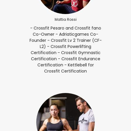
Mattia Rossi
- Crossfit Pesaro and Crossfit fano
Co-Owner - Adriaticgames Co-
Founder - Crossfit Lv 2 Trainer (CF-
L2) - Crossfit Powerlifting
Certification - Crossfit Gymnastic
Certification - Crossfit Endurance
Certification - Kettlebell for
Crossfit Certification