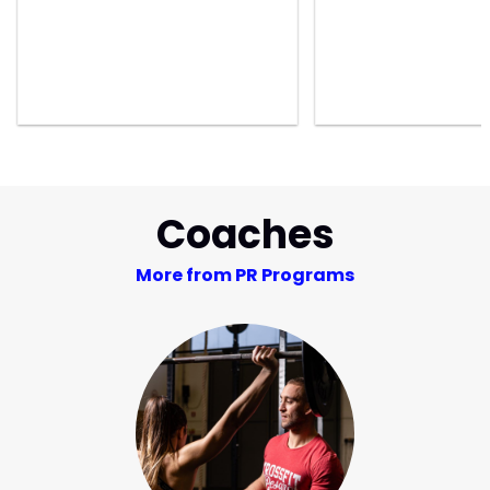
Coaches
More from PR Programs