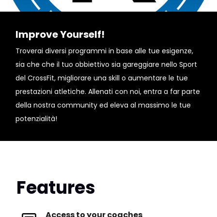
Improve Yourself!
Troverai diversi programmi in base alle tue esigenze,
sia che che il tuo obbiettivo sia gareggiare nello Sport
del CrossFit, migliorare una skill o aumentare le tue
prestazioni atletiche. Allenati con noi, entra a far parte
della nostra community ed eleva al massimo le tue
potenzialità!
Features
Access to your coaches