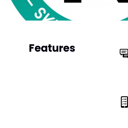
Features