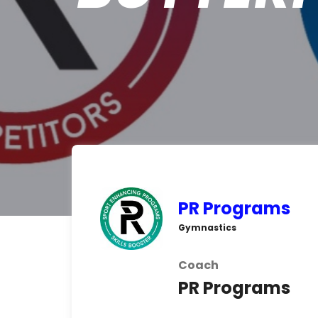
PR Programs
Gymnastics
Coach
PR Programs