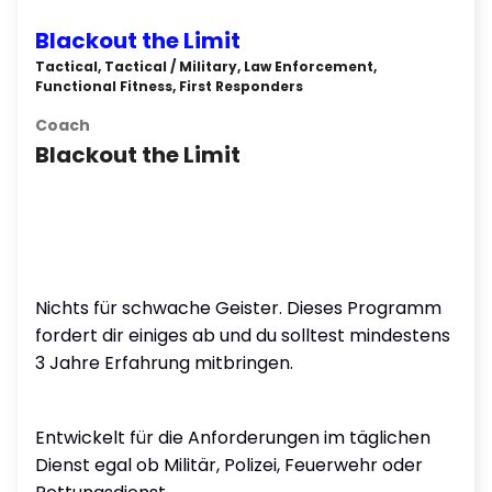
Blackout the Limit
Tactical, Tactical / Military, Law Enforcement,
Functional Fitness, First Responders
Coach
Blackout the Limit
Nichts für schwache Geister. Dieses Programm
fordert dir einiges ab und du solltest mindestens
3 Jahre Erfahrung mitbringen.
Entwickelt für die Anforderungen im täglichen
Dienst egal ob Militär, Polizei, Feuerwehr oder