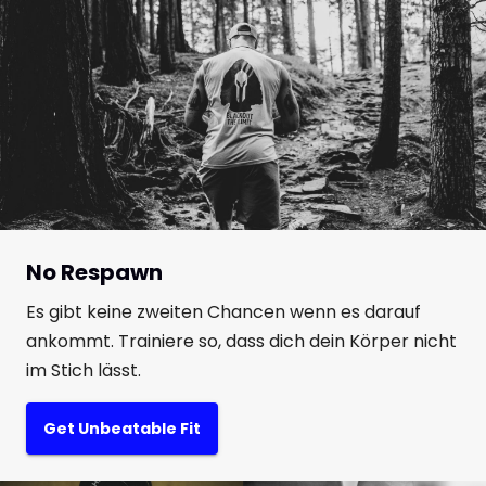
No Respawn
Es gibt keine zweiten Chancen wenn es darauf
ankommt. Trainiere so, dass dich dein Körper nicht
im Stich lässt.
Get Unbeatable Fit