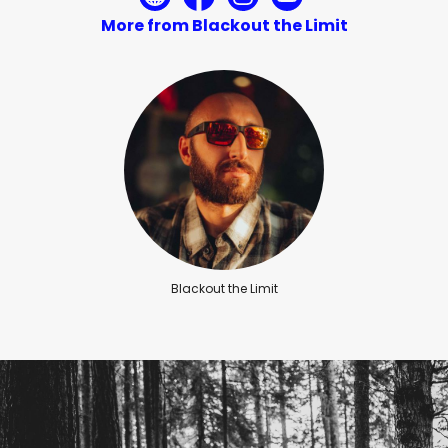
More from Blackout the Limit
Blackout the Limit