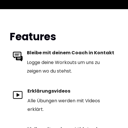
Features
Bleibe mit deinem Coach in Kontakt
Logge deine Workouts um uns zu
zeigen wo du stehst.
Erklärungsvideos
Alle Übungen werden mit Videos
erklärt.