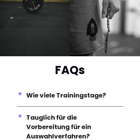
FAQs
Wie viele Trainingstage?
Tauglich für die
Vorbereitung für ein
Auswahlverfahren?