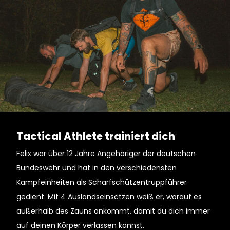
Tactical Athlete trainiert dich
Felix war über 12 Jahre Angehöriger der deutschen
Bundeswehr und hat in den verschiedensten
Kampfeinheiten als Scharfschützentruppführer
gedient. Mit 4 Auslandseinsätzen weiß er, worauf es
außerhalb des Zauns ankommt, damit du dich immer
auf deinen Körper verlassen kannst.