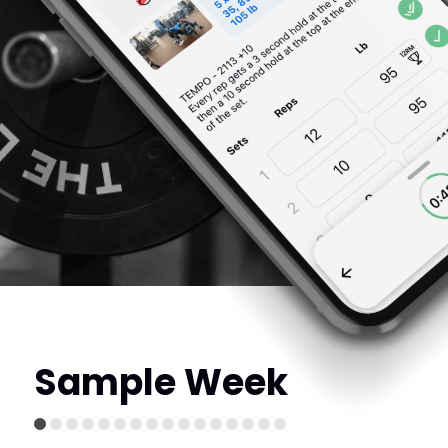
Sample Week