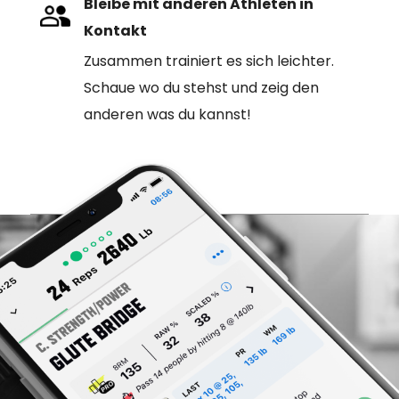
Bleibe mit anderen Athleten in
Kontakt
Zusammen trainiert es sich leichter.
Schaue wo du stehst und zeig den
anderen was du kannst!