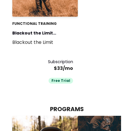
FUNCTIONAL TRAINING
Blackout the Limit
Blackout the Limit
Performance
Subscription
$33/mo
Free Trial
PROGRAMS