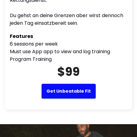
Rettungsdienst.
Du gehst an deine Grenzen aber wirst dennoch
jeden Tag einsatzbereit sein.
Features
6 sessions per week
Must use App app to view and log training
Program Training
$99
Get Unbeatable Fit