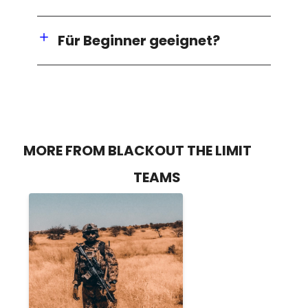
Für Beginner geeignet?
MORE FROM BLACKOUT THE LIMIT
TEAMS