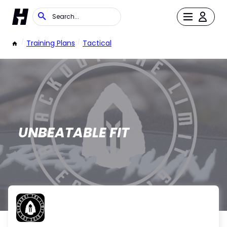
/
Training Plans
/
Tactical
UNBEATABLE FIT