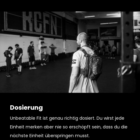
Dosierung
Unbeatable Fit ist genau richtig dosiert. Du wirst jede
Einheit merken aber nie so erschöpft sein, dass du die
nächste Einheit überspringen musst.