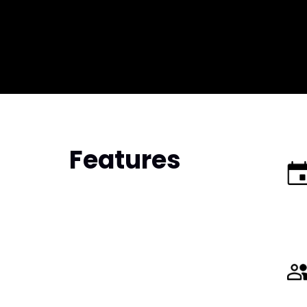
Features