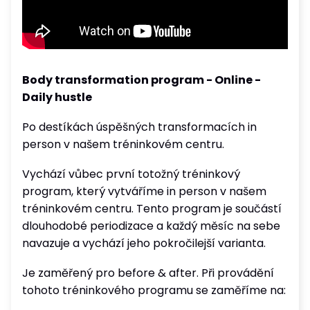
Body transformation program - Online -
Daily hustle
Po destíkách úspěšných transformacích in
person v našem tréninkovém centru.
Vychází vůbec první totožný tréninkový
program, který vytváříme in person v našem
tréninkovém centru. Tento program je součástí
dlouhodobé periodizace a každý měsíc na sebe
navazuje a vychází jeho pokročilejší varianta.
Je zaměřený pro before & after. Při provádění
tohoto tréninkového programu se zaměříme na: