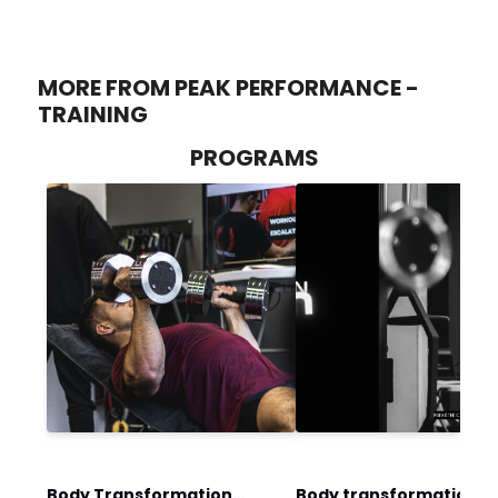
MORE FROM PEAK PERFORMANCE -
TRAINING
PROGRAMS
Body Transformation
Body transformation