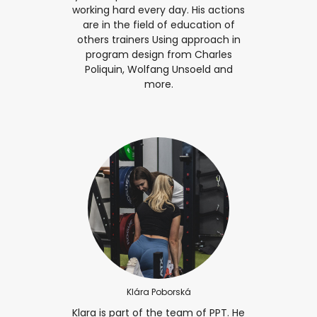
working hard every day. His actions
are in the field of education of
others trainers Using approach in
program design from Charles
Poliquin, Wolfang Unsoeld and
more.
Klára Poborská
Klara is part of the team of PPT. He