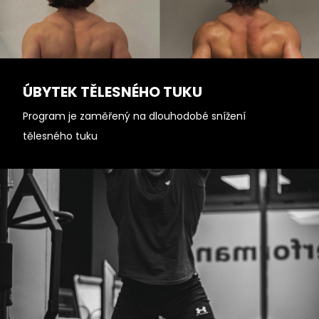
ÚBYTEK TĚLESNÉHO TUKU
Program je zaměřený na dlouhodobé snížení
tělesného tuku