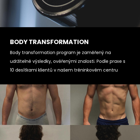
BODY TRANSFORMATION
Body transformation program je zaměřený na
udržitelné výsledky, ověřenými znalosti. Podle praxe s
10 desítkami klientů v našem tréninkovém centru