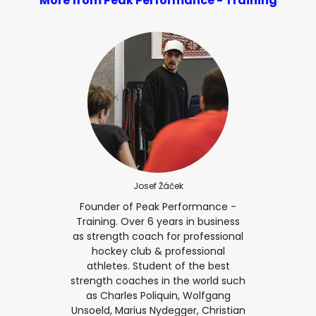
More from Peak Performance - Training
Josef Žáček
Founder of Peak Performance -
Training. Over 6 years in business
as strength coach for professional
hockey club & professional
athletes. Student of the best
strength coaches in the world such
as Charles Poliquin, Wolfgang
Unsoeld, Marius Nydegger, Christian