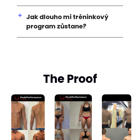
Jak dlouho mi tréninkový
program zůstane?
The Proof