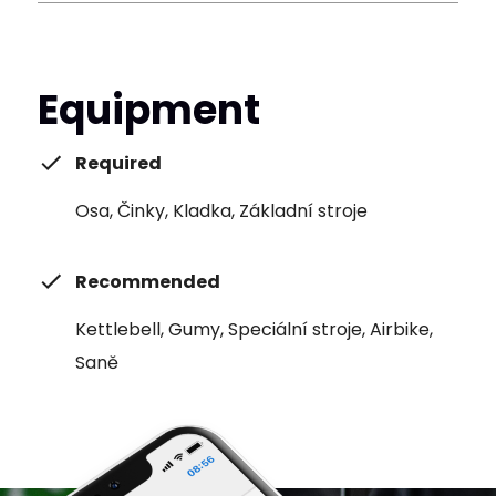
Equipment
Required
Osa, Činky, Kladka, Základní stroje
Recommended
Kettlebell, Gumy, Speciální stroje, Airbike,
Saně