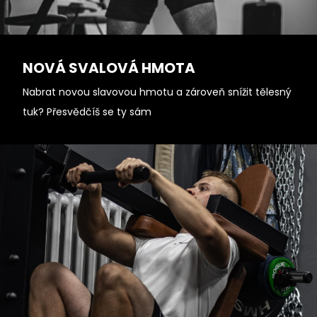
NOVÁ SVALOVÁ HMOTA
Nabrat novou slavovou hmotu a zároveň snížit tělesný
tuk? Přesvědčíš se ty sám