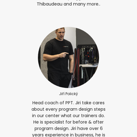
Thibaudeau and many more..
Jiří Polický
Head coach of PPT. Jiri take cares
about every program design steps
in our center what our trainers do.
He is specialist for before & after
program design. Jiri have over 6
years experience in business, he is