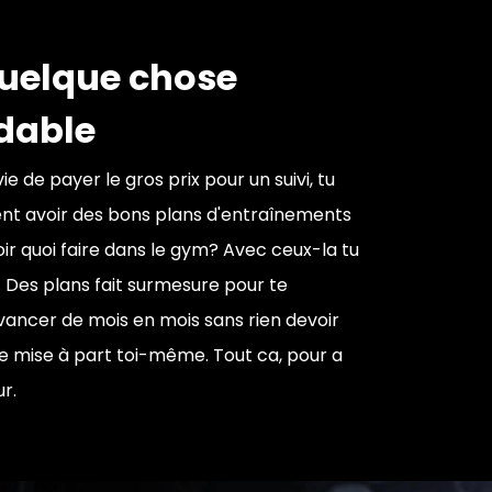
quelque chose
dable
ie de payer le gros prix pour un suivi, tu
nt avoir des bons plans d'entraînements
oir quoi faire dans le gym? Avec ceux-la tu
. Des plans fait surmesure pour te
ancer de mois en mois sans rien devoir
e mise à part toi-même. Tout ca, pour a
r.