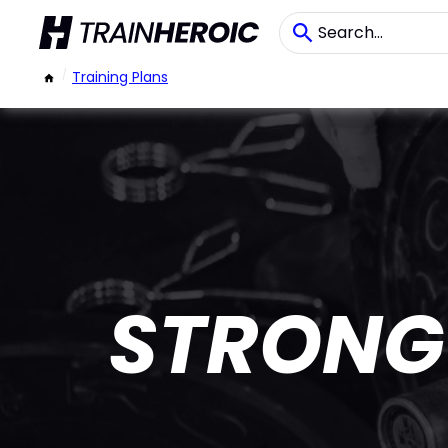
/
Training Plans
STRONG