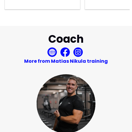
Coach
More from Matias Nikula training