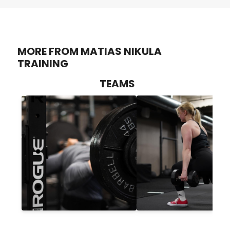
MORE FROM MATIAS NIKULA
TRAINING
TEAMS