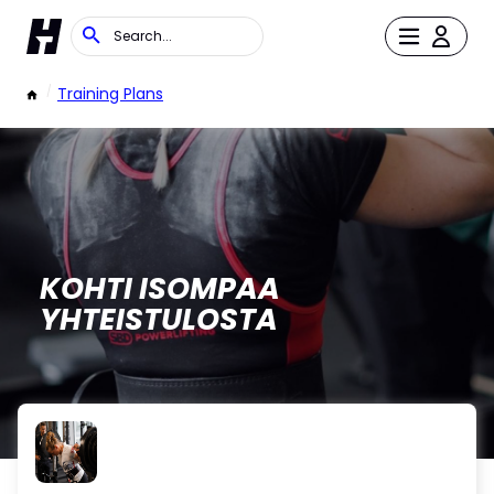
/
Training Plans
KOHTI ISOMPAA
YHTEISTULOSTA