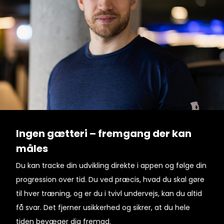
Ingen gætteri – fremgang der kan
måles
Du kan tracke din udvikling direkte i appen og følge din
progression over tid. Du ved præcis, hvad du skal gøre
til hver træning, og er du i tvivl undervejs, kan du altid
få svar. Det fjerner usikkerhed og sikrer, at du hele
tiden bevæger dig fremad.