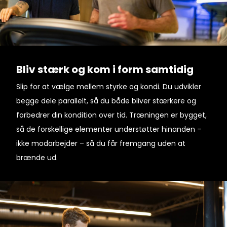
Bliv stærk og kom i form samtidig
Slip for at vælge mellem styrke og kondi. Du udvikler
begge dele parallelt, så du både bliver stærkere og
forbedrer din kondition over tid. Træningen er bygget,
så de forskellige elementer understøtter hinanden –
ikke modarbejder – så du får fremgang uden at
brænde ud.