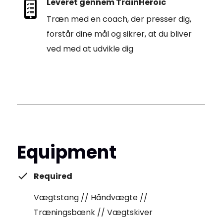
Leveret gennem TrainHeroic
Træn med en coach, der presser dig,
forstår dine mål og sikrer, at du bliver
ved med at udvikle dig
Equipment
Required
Vægtstang // Håndvægte //
Træningsbænk // Vægtskiver