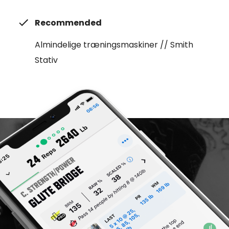
Recommended
Almindelige træningsmaskiner // Smith
Stativ