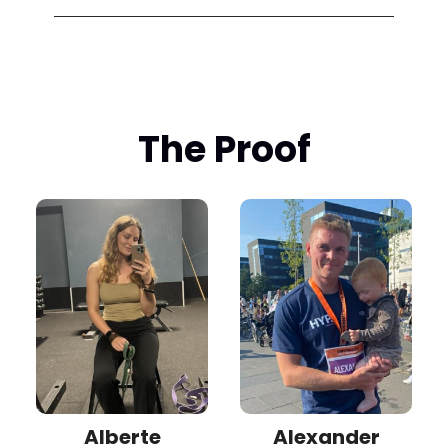
The Proof
Alberte
Alexander