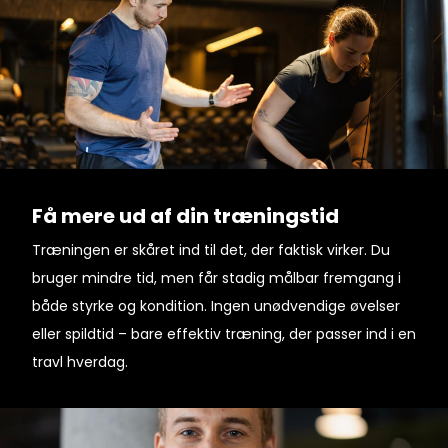
Få mere ud af din træningstid
Træningen er skåret ind til det, der faktisk virker. Du
bruger mindre tid, men får stadig målbar fremgang i
både styrke og kondition. Ingen unødvendige øvelser
eller spildtid – bare effektiv træning, der passer ind i en
travl hverdag.