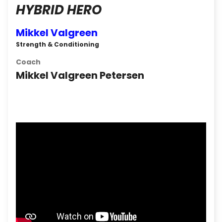
HYBRID HERO
Mikkel Valgreen
Strength & Conditioning
Coach
Mikkel Valgreen Petersen