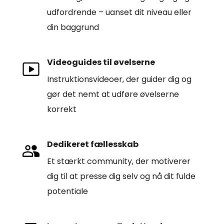
udfordrende – uanset dit niveau eller
din baggrund
Videoguides til øvelserne
Instruktionsvideoer, der guider dig og
gør det nemt at udføre øvelserne
korrekt
Dedikeret fællesskab
Et stærkt community, der motiverer
dig til at presse dig selv og nå dit fulde
potentiale