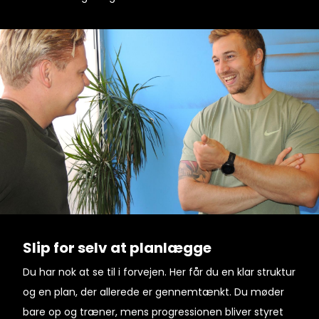
Slip for selv at planlægge
Du har nok at se til i forvejen. Her får du en klar struktur
og en plan, der allerede er gennemtænkt. Du møder
bare op og træner, mens progressionen bliver styret