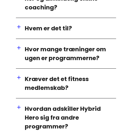
coaching?
Hvem er det til?
Hvor mange træninger om
ugen er programmerne?
Kræver det et fitness
medlemskab?
Hvordan adskiller Hybrid
Hero sig fra andre
programmer?