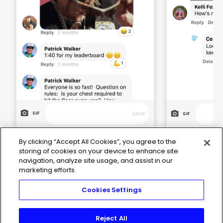
By clicking “Accept All Cookies”, you agree to the
storing of cookies on your device to enhance site
navigation, analyze site usage, and assist in our
marketing efforts.
Cookies Settings
Reject All