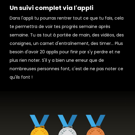
Un suivi complet via l'appli
Dans l'appli tu pourras rentrer tout ce que tu fais, cela
te permettra de voir tes progrès semaine après
semaine. Tu as tout à portée de main, des vidéos, des
consignes, un carnet d'entraînement, des timer... Plus
besoin d'avoir 20 applis pour finir par s'y perdre et ne
plus rien noter. S'il y a bien une erreur que de
nombreuses personnes font, c'est de ne pas noter ce
qu'ils font !