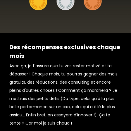
Des récompenses exclusives chaque
mois
Avec ça, je t'assure que tu vas rester motivé et te
dépasser ! Chaque mois, tu pourras gagner des mois
gratuits, des réductions, des consulting et encore
pleins d'autres choses ! Comment ça marchera ? Je
mettrais des petits défis (Du type, celui qu'à la plus
belle performance sur un exo, celui qui a été le plus
assidu... Enfin bref, on essayera d'innover !). Ça te
tente ? Car moi je suis chaud !