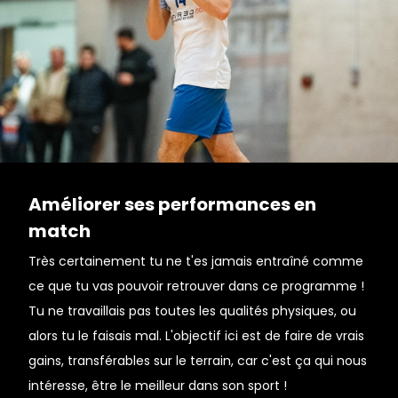
Améliorer ses performances en
match
Très certainement tu ne t'es jamais entraîné comme
ce que tu vas pouvoir retrouver dans ce programme !
Tu ne travaillais pas toutes les qualités physiques, ou
alors tu le faisais mal. L'objectif ici est de faire de vrais
gains, transférables sur le terrain, car c'est ça qui nous
intéresse, être le meilleur dans son sport !