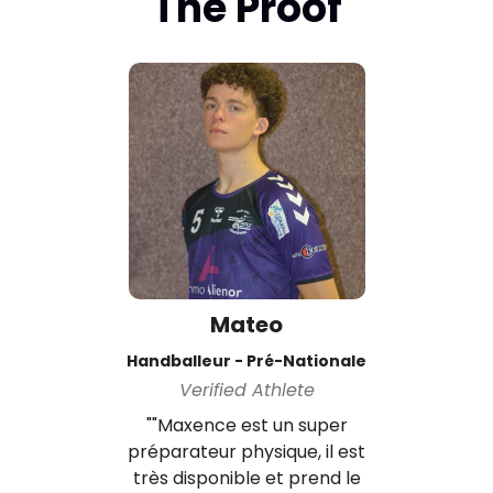
The Proof
Mateo
Handballeur - Pré-Nationale
Verified Athlete
""Maxence est un super
préparateur physique, il est
très disponible et prend le