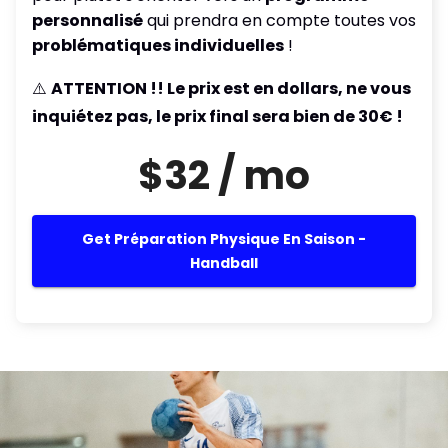
personnalisé
qui prendra en compte toutes vos
problématiques individuelles
!
⚠️
ATTENTION !! Le prix est en dollars, ne vous
inquiétez pas, le prix final sera bien de 30€ !
$32 / mo
Get Préparation Physique En Saison -
Handball