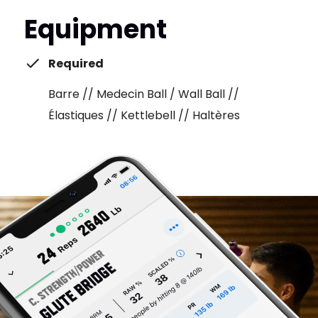
Equipment
Required
Barre // Medecin Ball / Wall Ball //
Élastiques // Kettlebell // Haltères