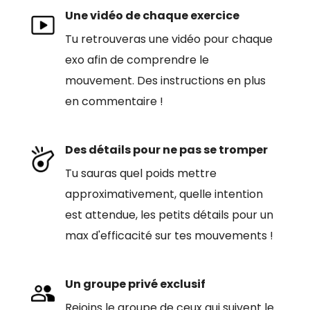
Une vidéo de chaque exercice
Tu retrouveras une vidéo pour chaque
exo afin de comprendre le
mouvement. Des instructions en plus
en commentaire !
Des détails pour ne pas se tromper
Tu sauras quel poids mettre
approximativement, quelle intention
est attendue, les petits détails pour un
max d'efficacité sur tes mouvements !
Un groupe privé exclusif
Rejoins le groupe de ceux qui suivent le