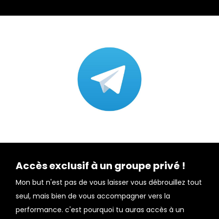
Accès exclusif à un groupe privé !
Mon but n'est pas de vous laisser vous débrouillez tout
seul, mais bien de vous accompagner vers la
performance. c'est pourquoi tu auras accès à un