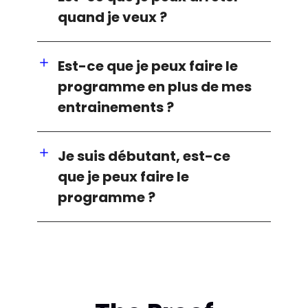
quand je veux ?
Est-ce que je peux faire le
programme en plus de mes
entrainements ?
Je suis débutant, est-ce
que je peux faire le
programme ?