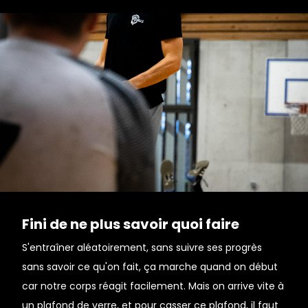
Fini de ne plus savoir quoi faire
S'entraîner aléatoirement, sans suivre ses progrès
sans savoir ce qu'on fait, ça marche quand on début
car notre corps réagit facilement. Mais on arrive vite à
un plafond de verre, et pour casser ce plafond, il faut