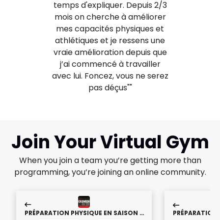
temps d'expliquer. Depuis 2/3
mois on cherche à améliorer
mes capacités physiques et
athlétiques et je ressens une
vraie amélioration depuis que
j’ai commencé à travailler
avec lui. Foncez, vous ne serez
pas déçus""
Join Your Virtual Gym
When you join a team you’re getting more than
programming, you’re joining an online community.
PRÉPARATION PHYSIQUE EN SAISON -
PRÉPARATION 