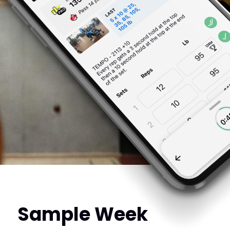
Sample Week