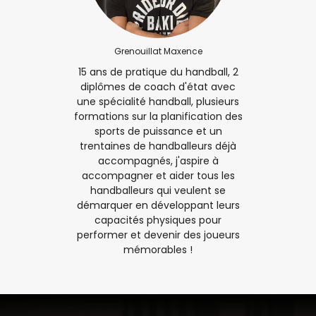
Grenouillat Maxence
15 ans de pratique du handball, 2
diplômes de coach d'état avec
une spécialité handball, plusieurs
formations sur la planification des
sports de puissance et un
trentaines de handballeurs déjà
accompagnés, j'aspire à
accompagner et aider tous les
handballeurs qui veulent se
démarquer en développant leurs
capacités physiques pour
performer et devenir des joueurs
mémorables !