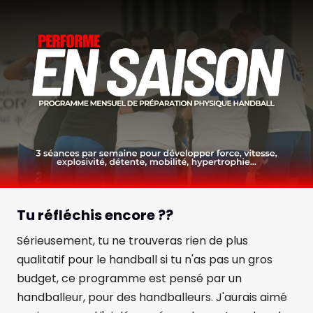
Tu réfléchis encore ??
Sérieusement, tu ne trouveras rien de plus
qualitatif pour le handball si tu n'as pas un gros
budget, ce programme est pensé par un
handballeur, pour des handballeurs. J'aurais aimé