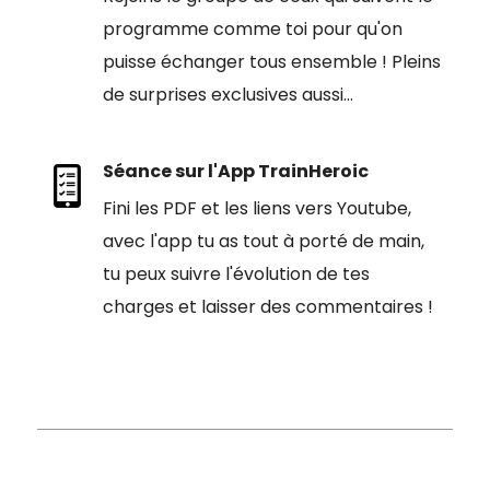
programme comme toi pour qu'on
puisse échanger tous ensemble ! Pleins
de surprises exclusives aussi...
Séance sur l'App TrainHeroic
Fini les PDF et les liens vers Youtube,
avec l'app tu as tout à porté de main,
tu peux suivre l'évolution de tes
charges et laisser des commentaires !