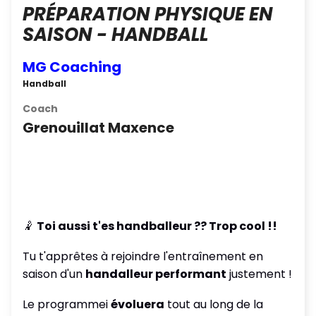
PRÉPARATION PHYSIQUE EN
SAISON - HANDBALL
MG Coaching
Handball
Coach
Grenouillat Maxence
🤾
Toi aussi t'es handballeur ?? Trop cool !!
Tu t'apprêtes à rejoindre l'entraînement en
saison d'un
handalleur performant
justement !
Le programmei
évoluera
tout au long de la