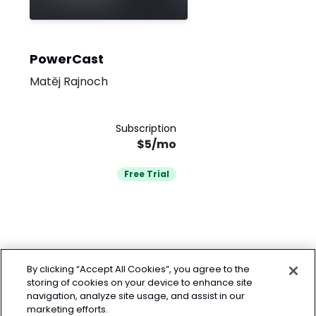
PowerCast
Matěj Rajnoch
Subscription
$5/mo
Free Trial
By clicking “Accept All Cookies”, you agree to the
storing of cookies on your device to enhance site
navigation, analyze site usage, and assist in our
marketing efforts.