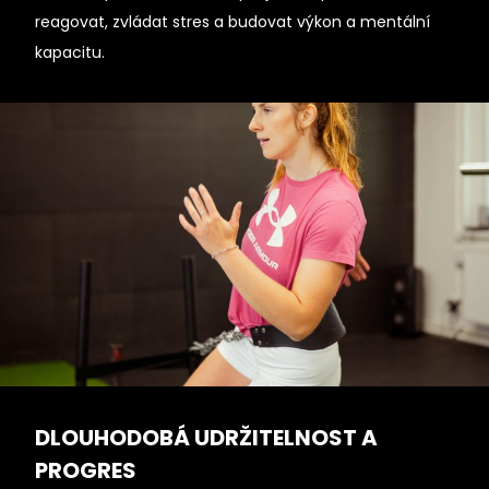
reagovat, zvládat stres a budovat výkon a mentální
kapacitu.
DLOUHODOBÁ UDRŽITELNOST A
PROGRES