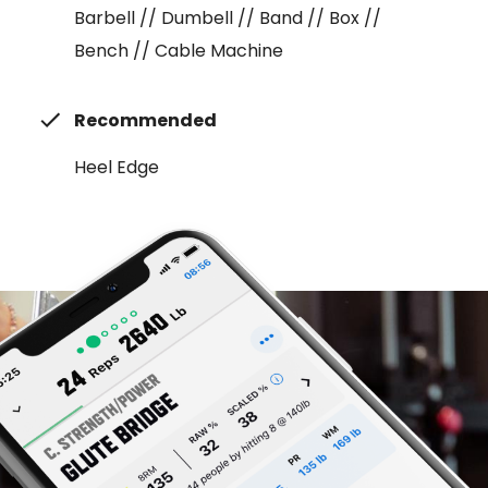
Barbell // Dumbell // Band // Box //
Bench // Cable Machine
Recommended
Heel Edge