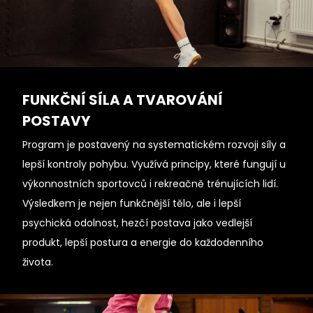
FUNKČNÍ SÍLA A TVAROVÁNÍ
POSTAVY
Program je postavený na systematickém rozvoji síly a
lepší kontroly pohybu. Využívá principy, které fungují u
výkonnostních sportovců i rekreačně trénujících lidí.
Výsledkem je nejen funkčnější tělo, ale i lepší
psychická odolnost, hezčí postava jako vedlejší
produkt, lepší postura a energie do každodenního
života.