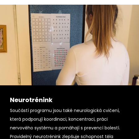
Neurotrénink
Součástí programu jsou také neurologická cvičení,
která podporují koordinaci, koncentraci, práci
nervového systému a pomáhají s prevencí bolestí.
Pravidelný neurotrénink zlepšuje schopnost těla