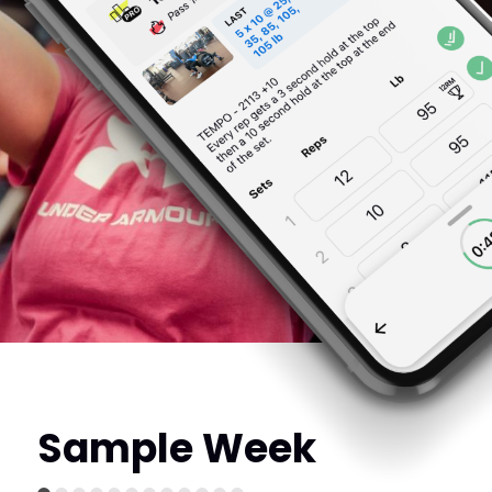
Sample Week