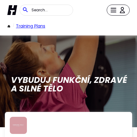
/
Training Plans
VYBUDUJ FUNKČNÍ, ZDRAVÉ
A SILNÉ TĚLO