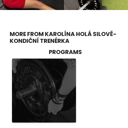
MORE FROM KAROLÍNA HOLÁ SILOVĚ-
KONDIČNÍ TRENÉRKA
PROGRAMS