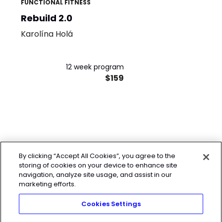
FUNCTIONAL FITNESS
Rebuild 2.0
Karolína Holá
12 week program
$159
By clicking “Accept All Cookies”, you agree to the
storing of cookies on your device to enhance site
navigation, analyze site usage, and assist in our
marketing efforts.
Cookies Settings